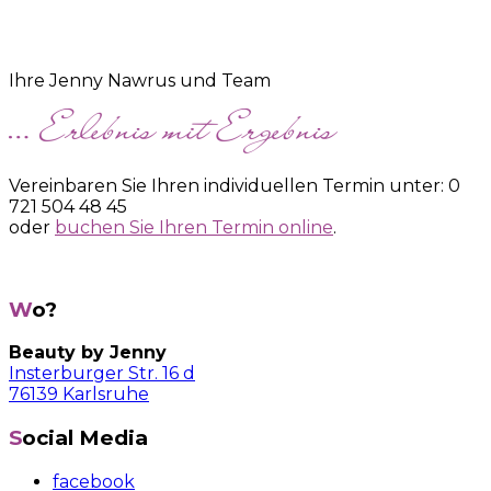
Ihre Jenny Nawrus und Team
Vereinbaren Sie Ihren individuellen Termin unter: 0
721 504 48 45
oder
buchen Sie Ihren Termin online
.
Wo?
Beauty by Jenny
Insterburger Str. 16 d
76139 Karlsruhe
Social Media
facebook