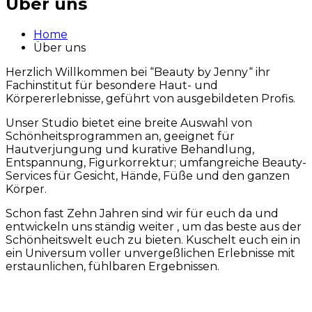
Über uns
Home
Über uns
Herzlich Willkommen bei “Beauty by Jenny“ ihr
Fachinstitut für besondere Haut- und
Körpererlebnisse, geführt von ausgebildeten Profis.
Unser Studio bietet eine breite Auswahl von
Schönheitsprogrammen an, geeignet für
Hautverjungung und kurative Behandlung,
Entspannung, Figurkorrektur; umfangreiche Beauty-
Services für Gesicht, Hände, Füße und den ganzen
Körper.
Schon fast Zehn Jahren sind wir für euch da und
entwickeln uns ständig weiter , um das beste aus der
Schönheitswelt euch zu bieten. Kuschelt euch ein in
ein Universum voller unvergeßlichen Erlebnisse mit
erstaunlichen, fühlbaren Ergebnissen.